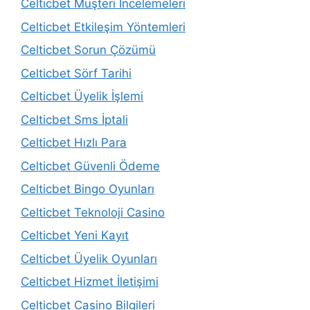
Celticbet Müşteri İncelemeleri
Celticbet Etkileşim Yöntemleri
Celticbet Sorun Çözümü
Celticbet Sörf Tarihi
Celticbet Üyelik İşlemi
Celticbet Sms İptali
Celticbet Hızlı Para
Celticbet Güvenli Ödeme
Celticbet Bingo Oyunları
Celticbet Teknoloji Casino
Celticbet Yeni Kayıt
Celticbet Üyelik Oyunları
Celticbet Hizmet İletişimi
Celticbet Casino Bilgileri