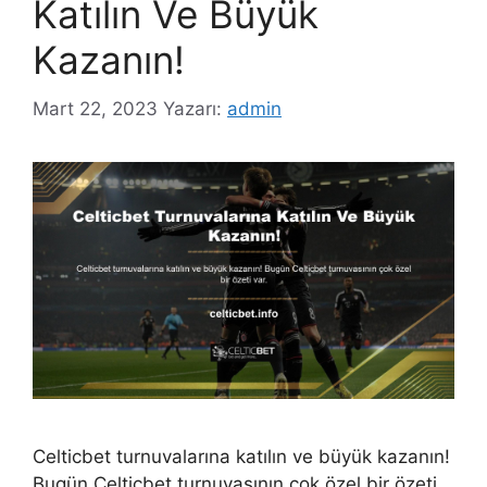
Katılın Ve Büyük
Kazanın!
Mart 22, 2023
Yazarı:
admin
Celticbet turnuvalarına katılın ve büyük kazanın!
Bugün Celticbet turnuvasının çok özel bir özeti