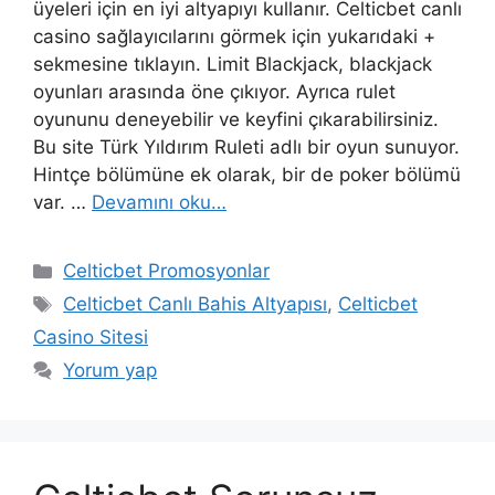
üyeleri için en iyi altyapıyı kullanır. Celticbet canlı
casino sağlayıcılarını görmek için yukarıdaki +
sekmesine tıklayın. Limit Blackjack, blackjack
oyunları arasında öne çıkıyor. Ayrıca rulet
oyununu deneyebilir ve keyfini çıkarabilirsiniz.
Bu site Türk Yıldırım Ruleti adlı bir oyun sunuyor.
Hintçe bölümüne ek olarak, bir de poker bölümü
var. …
Devamını oku…
Kategoriler
Celticbet Promosyonlar
Etiketler
Celticbet Canlı Bahis Altyapısı
,
Celticbet
Casino Sitesi
Yorum yap