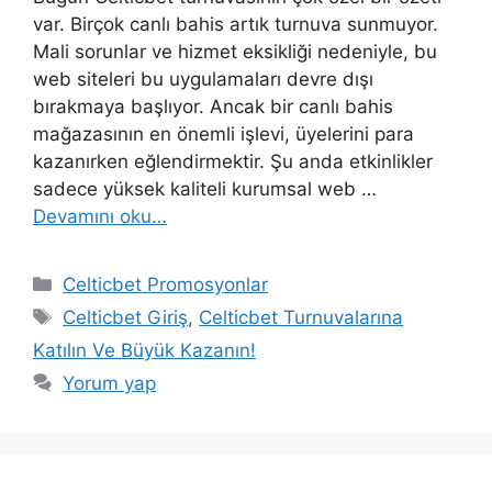
var. Birçok canlı bahis artık turnuva sunmuyor.
Mali sorunlar ve hizmet eksikliği nedeniyle, bu
web siteleri bu uygulamaları devre dışı
bırakmaya başlıyor. Ancak bir canlı bahis
mağazasının en önemli işlevi, üyelerini para
kazanırken eğlendirmektir. Şu anda etkinlikler
sadece yüksek kaliteli kurumsal web …
Devamını oku…
Kategoriler
Celticbet Promosyonlar
Etiketler
Celticbet Giriş
,
Celticbet Turnuvalarına
Katılın Ve Büyük Kazanın!
Yorum yap