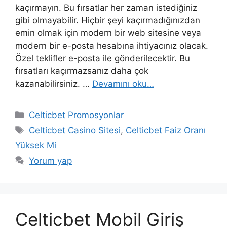
kaçırmayın. Bu fırsatlar her zaman istediğiniz
gibi olmayabilir. Hiçbir şeyi kaçırmadığınızdan
emin olmak için modern bir web sitesine veya
modern bir e-posta hesabına ihtiyacınız olacak.
Özel teklifler e-posta ile gönderilecektir. Bu
fırsatları kaçırmazsanız daha çok
kazanabilirsiniz. …
Devamını oku…
Kategoriler
Celticbet Promosyonlar
Etiketler
Celticbet Casino Sitesi
,
Celticbet Faiz Oranı
Yüksek Mi
Yorum yap
Celticbet Mobil Giriş