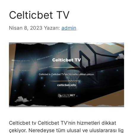
Celticbet TV
Nisan 8, 2023
Yazarı:
admin
Celticbet tv Celticbet TV’nin hizmetleri dikkat
çekiyor. Neredeyse tüm ulusal ve uluslararası lig