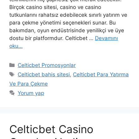
Birçok casino sitesi, casino ve casino
tutkunlarını rahatsız edebilecek sınırlı yatırım ve
para çekme yönetimi seçenekleri sunar. Bu
bakımdan, oyun endüstrisinde yenilikçi ve üye
dostu bir platformdur. Celticbet …
Devamını
oku…
Kategoriler
Celticbet Promosyonlar
Etiketler
Celticbet bahis sitesi
,
Celticbet Para Yatırma
Ve Para Çekme
Yorum yap
Celticbet Casino