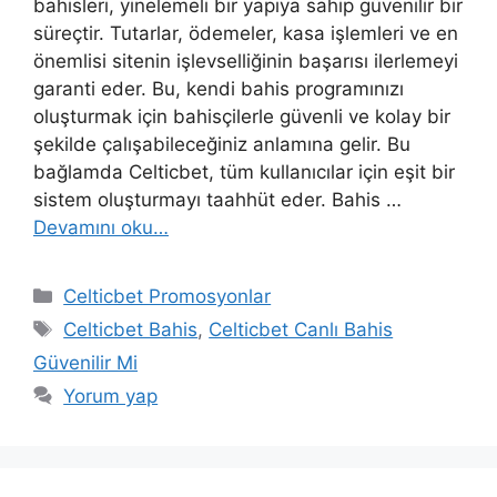
bahisleri, yinelemeli bir yapıya sahip güvenilir bir
süreçtir. Tutarlar, ödemeler, kasa işlemleri ve en
önemlisi sitenin işlevselliğinin başarısı ilerlemeyi
garanti eder. Bu, kendi bahis programınızı
oluşturmak için bahisçilerle güvenli ve kolay bir
şekilde çalışabileceğiniz anlamına gelir. Bu
bağlamda Celticbet, tüm kullanıcılar için eşit bir
sistem oluşturmayı taahhüt eder. Bahis …
Devamını oku…
Kategoriler
Celticbet Promosyonlar
Etiketler
Celticbet Bahis
,
Celticbet Canlı Bahis
Güvenilir Mi
Yorum yap