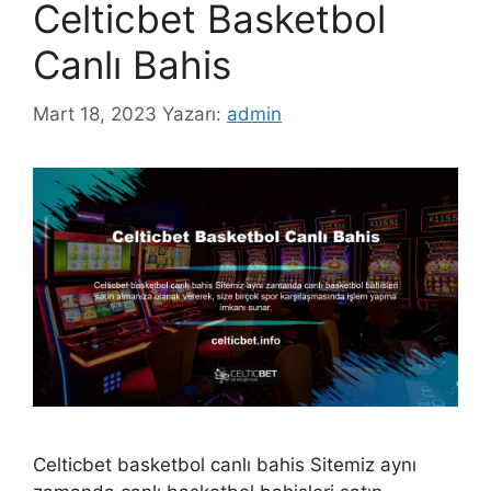
Celticbet Basketbol
Canlı Bahis
Mart 18, 2023
Yazarı:
admin
Celticbet basketbol canlı bahis Sitemiz aynı