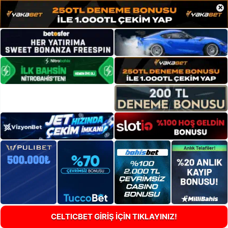
×
CELTICBET GİRİŞ İÇİN TIKLAYINIZ!