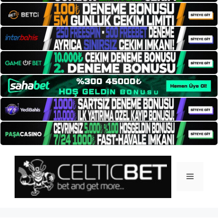
İçeriğe
atla
Menü