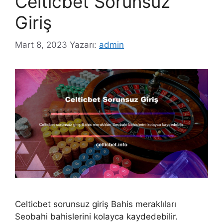
Celticbet Sorunsuz
Giriş
Mart 8, 2023
Yazarı:
admin
Celticbet sorunsuz giriş Bahis meraklıları
Seobahi bahislerini kolayca kaydedebilir.