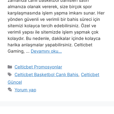
zamanda canlı basketbol bahisleri satın
almanıza olanak vererek, size birçok spor
karşılaşmasında işlem yapma imkanı sunar. Her
yönden güvenli ve verimli bir bahis süreci için
sitemizi kolayca tercih edebilirsiniz. Özel ve
verimli yapısı ile sitemizde işlem yapmak çok
kolaydır. Bu nedenle, dakikalar içinde kolayca
harika anlaşmalar yapabilirsiniz. Celticbet
Gaming, …
Devamını oku…
Kategoriler
Celticbet Promosyonlar
Etiketler
Celticbet Basketbol Canlı Bahis
,
Celticbet
Güncel
Yorum yap