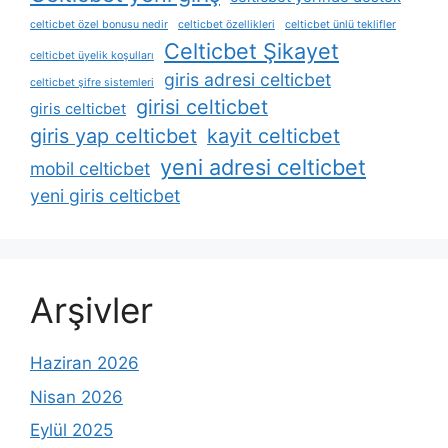
celticbet özel bonusu nedir
celticbet özellikleri
celticbet ünlü teklifler
Celticbet Şikayet
celticbet üyelik koşulları
giris adresi celticbet
celticbet şifre sistemleri
girisi celticbet
giris celticbet
giris yap celticbet
kayit celticbet
yeni adresi celticbet
mobil celticbet
yeni giris celticbet
Arşivler
Haziran 2026
Nisan 2026
Eylül 2025