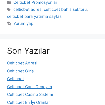
Kategoriler
Celticbet Promosyonlar
Etiketler
celticbet adres
,
celticbet bahis sektörü
,
celticbet para yatırma sayfası
Yorum yap
Son Yazılar
Celticbet Adresi
Celticbet Giriş
Celticbet
Celticbet Canlı Deneyim
Celticbet Casino Sistemi
Celticbet En İyi Oranlar