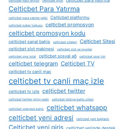
celticbet para yatirma
celticbet nasıl erişilir
celticbet oyun
Celticbet Para Yatırma
Celticbet platformu
celticbet para çekme yetki
celticbet promosyon
celticbet poker tutkusu
celticbet promosyon kodu
Celticbet Sitesi
celticbet sanal bahis
celticbet siteleri
celticbet slot makinesi
celticbet slot ve oyunlar
celticbet sosyal ağ
celticbet sms i̇ptal
celticbet spor ligi
celticbet telegram
Celticbet TV
celticbet tv canli maç
celticbet tv canli maç izle
celticbet twitter
celticbet tv izle
celticbet twitter girişi nedir
celticbet türkiye bahis sitesi
celticbet whatsapp
celticbet voleybol bahis
celticbet yeni adresi
celticbet yeni bağlantı
Celticbet yeni giriş
celticbet yerinde destek