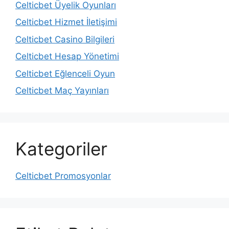
Celticbet Üyelik Oyunları
Celticbet Hizmet İletişimi
Celticbet Casino Bilgileri
Celticbet Hesap Yönetimi
Celticbet Eğlenceli Oyun
Celticbet Maç Yayınları
Kategoriler
Celticbet Promosyonlar