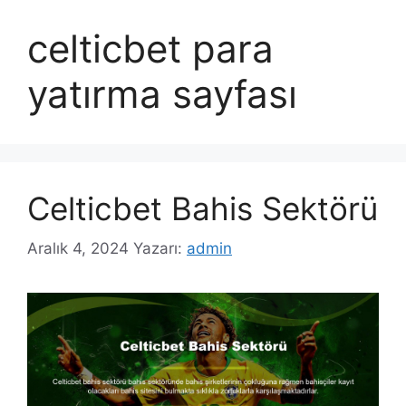
celticbet para
yatırma sayfası
Celticbet Bahis Sektörü
Aralık 4, 2024
Yazarı:
admin