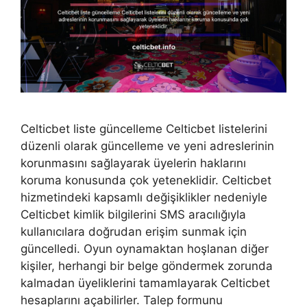
Celticbet liste güncelleme Celticbet listelerini
düzenli olarak güncelleme ve yeni adreslerinin
korunmasını sağlayarak üyelerin haklarını
koruma konusunda çok yeteneklidir. Celticbet
hizmetindeki kapsamlı değişiklikler nedeniyle
Celticbet kimlik bilgilerini SMS aracılığıyla
kullanıcılara doğrudan erişim sunmak için
güncelledi. Oyun oynamaktan hoşlanan diğer
kişiler, herhangi bir belge göndermek zorunda
kalmadan üyeliklerini tamamlayarak Celticbet
hesaplarını açabilirler. Talep formunu