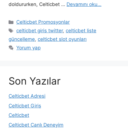
doldururken, Celticbet …
Devamını oku…
Kategoriler
Celticbet Promosyonlar
Etiketler
celticbet giris twitter
,
celticbet liste
güncelleme
,
celticbet slot oyunları
Yorum yap
Son Yazılar
Celticbet Adresi
Celticbet Giriş
Celticbet
Celticbet Canlı Deneyim