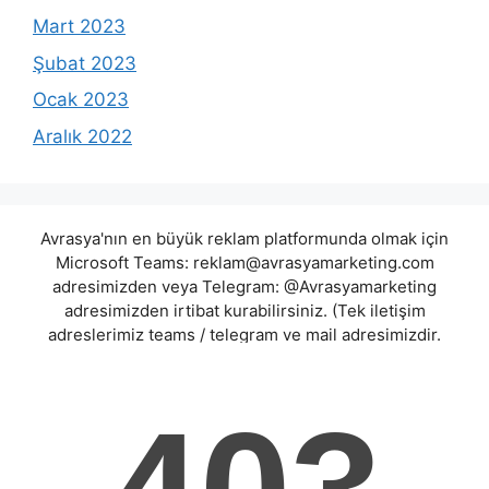
Mart 2023
Şubat 2023
Ocak 2023
Aralık 2022
Avrasya'nın en büyük reklam platformunda olmak için
Microsoft Teams:
reklam@avrasyamarketing.com
adresimizden veya Telegram: @Avrasyamarketing
adresimizden irtibat kurabilirsiniz. (Tek iletişim
adreslerimiz teams / telegram ve mail adresimizdir.
Harici hiçbir iletişim adresimiz bulunmamaktadır.
Lütfen itibar etmeyiniz.) Türkiye yasalarına göre 7258
sayılı kanun uyarınca yasa dışı bahis oynamanın
cezaları mevcuttur. Şu an bulunduğunuz site hiç bir
şekilde illegal bahis oyunları oynatmıyor ve oynamaya
aracı olmuyordur.
casino-viva
|
galabetsitesi
|
oynabet