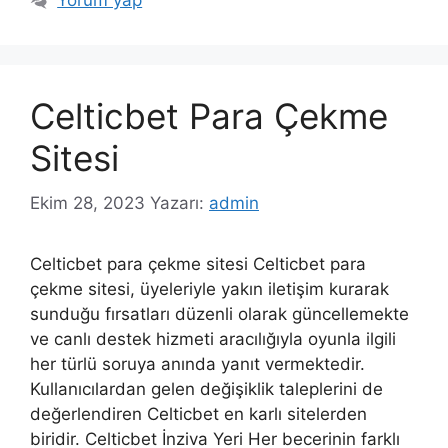
Yorum yap
Celticbet Para Çekme
Sitesi
Ekim 28, 2023
Yazarı:
admin
Celticbet para çekme sitesi Celticbet para
çekme sitesi, üyeleriyle yakın iletişim kurarak
sunduğu fırsatları düzenli olarak güncellemekte
ve canlı destek hizmeti aracılığıyla oyunla ilgili
her türlü soruya anında yanıt vermektedir.
Kullanıcılardan gelen değişiklik taleplerini de
değerlendiren Celticbet en karlı sitelerden
biridir. Celticbet İnziva Yeri Her becerinin farklı