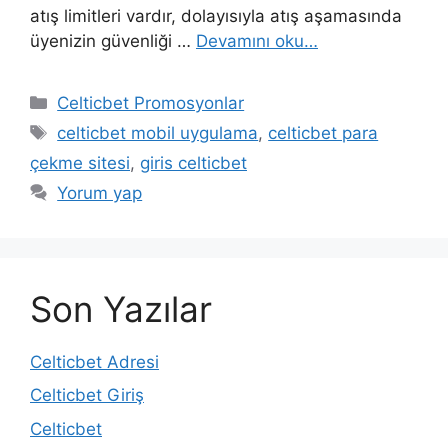
atış limitleri vardır, dolayısıyla atış aşamasında
üyenizin güvenliği …
Devamını oku…
Kategoriler
Celticbet Promosyonlar
Etiketler
celticbet mobil uygulama
,
celticbet para
çekme sitesi
,
giris celticbet
Yorum yap
Son Yazılar
Celticbet Adresi
Celticbet Giriş
Celticbet