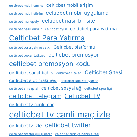
celticbet mobil erişim
celticbet mobil casino
celticbet mobil uygulama
celticbet mobil sürüm
celticbet nasıl bir site
celticbet monopoly
celticbet para yatirma
celticbet nasıl erişilir
celticbet oyun
Celticbet Para Yatırma
Celticbet platformu
celticbet para çekme yetki
celticbet promosyon
celticbet poker tutkusu
celticbet promosyon kodu
Celticbet Sitesi
celticbet sanal bahis
celticbet siteleri
celticbet slot makinesi
celticbet slot ve oyunlar
celticbet sosyal ağ
celticbet sms i̇ptal
celticbet spor ligi
celticbet telegram
Celticbet TV
celticbet tv canli maç
celticbet tv canli maç izle
celticbet twitter
celticbet tv izle
celticbet twitter girişi nedir
celticbet türkiye bahis sitesi