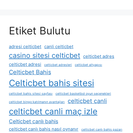
Etiket Bulutu
adresi celticbet
canli celticbet
casino sitesi celticbet
celticbet adres
celticbet adresi
celticbet adresleri
celticbet altyapısı
Celticbet Bahis
Celticbet bahis sitesi
celticbet bahis sitesi sayfası
celticbet basketbol oyun seçenekleri
celticbet canli
celticbet bingo katılmanın avantajları
celticbet canli maç izle
Celticbet canlı bahis
celticbet canlı bahis nasıl oynanır
celticbet canlı bahis pazarı