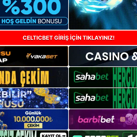
CELTICBET GİRİŞ İÇİN TIKLAYINIZ!