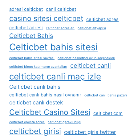
adresi celticbet
canli celticbet
casino sitesi celticbet
celticbet adres
celticbet adresi
celticbet adresleri
celticbet altyapısı
Celticbet Bahis
Celticbet bahis sitesi
celticbet bahis sitesi sayfası
celticbet basketbol oyun seçenekleri
celticbet canli
celticbet bingo katılmanın avantajları
celticbet canli maç izle
Celticbet canlı bahis
celticbet canlı bahis nasıl oynanır
celticbet canlı bahis pazarı
celticbet canlı destek
Celticbet Casino Sitesi
celticbet com
celticbet eposta adres
celticbet gerekli bilgi
celticbet girisi
celticbet giris twitter