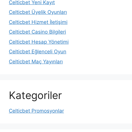
Celticbet Yeni Kayıt
Celticbet Üyelik Oyunları
Celticbet Hizmet İletişimi
Celticbet Casino Bilgileri
Celticbet Hesap Yönetimi
Celticbet Eğlenceli Oyun
Celticbet Maç Yayınları
Kategoriler
Celticbet Promosyonlar