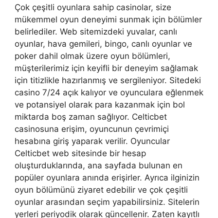
Çok çeşitli oyunlara sahip casinolar, size
mükemmel oyun deneyimi sunmak için bölümler
belirlediler. Web sitemizdeki yuvalar, canlı
oyunlar, hava gemileri, bingo, canlı oyunlar ve
poker dahil olmak üzere oyun bölümleri,
müşterilerimiz için keyifli bir deneyim sağlamak
için titizlikle hazırlanmış ve sergileniyor. Sitedeki
casino 7/24 açık kalıyor ve oyunculara eğlenmek
ve potansiyel olarak para kazanmak için bol
miktarda boş zaman sağlıyor. Celticbet
casinosuna erişim, oyuncunun çevrimiçi
hesabına giriş yaparak verilir. Oyuncular
Celticbet web sitesinde bir hesap
oluşturduklarında, ana sayfada bulunan en
popüler oyunlara anında erişirler. Ayrıca ilginizin
oyun bölümünü ziyaret edebilir ve çok çeşitli
oyunlar arasından seçim yapabilirsiniz. Sitelerin
yerleri periyodik olarak güncellenir. Zaten kayıtlı