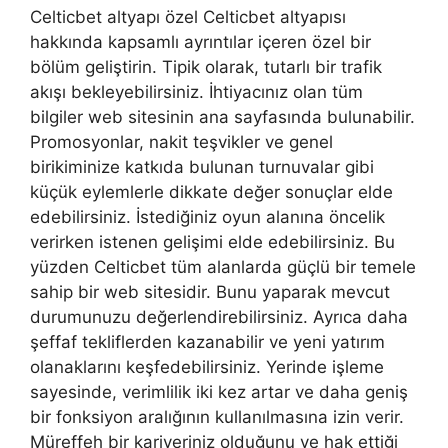
Celticbet altyapı özel Celticbet altyapısı
hakkında kapsamlı ayrıntılar içeren özel bir
bölüm geliştirin. Tipik olarak, tutarlı bir trafik
akışı bekleyebilirsiniz. İhtiyacınız olan tüm
bilgiler web sitesinin ana sayfasında bulunabilir.
Promosyonlar, nakit teşvikler ve genel
birikiminize katkıda bulunan turnuvalar gibi
küçük eylemlerle dikkate değer sonuçlar elde
edebilirsiniz. İstediğiniz oyun alanına öncelik
verirken istenen gelişimi elde edebilirsiniz. Bu
yüzden Celticbet tüm alanlarda güçlü bir temele
sahip bir web sitesidir. Bunu yaparak mevcut
durumunuzu değerlendirebilirsiniz. Ayrıca daha
şeffaf tekliflerden kazanabilir ve yeni yatırım
olanaklarını keşfedebilirsiniz. Yerinde işleme
sayesinde, verimlilik iki kez artar ve daha geniş
bir fonksiyon aralığının kullanılmasına izin verir.
Müreffeh bir kariyeriniz olduğunu ve hak ettiği