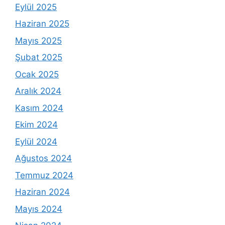
Eylül 2025
Haziran 2025
Mayıs 2025
Şubat 2025
Ocak 2025
Aralık 2024
Kasım 2024
Ekim 2024
Eylül 2024
Ağustos 2024
Temmuz 2024
Haziran 2024
Mayıs 2024