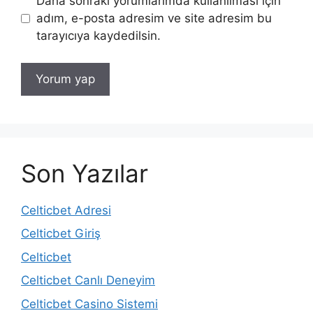
Daha sonraki yorumlarımda kullanılması için
adım, e-posta adresim ve site adresim bu
tarayıcıya kaydedilsin.
Son Yazılar
Celticbet Adresi
Celticbet Giriş
Celticbet
Celticbet Canlı Deneyim
Celticbet Casino Sistemi