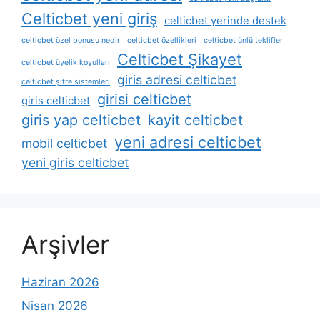
Celticbet yeni giriş
celticbet yerinde destek
celticbet özel bonusu nedir
celticbet özellikleri
celticbet ünlü teklifler
Celticbet Şikayet
celticbet üyelik koşulları
giris adresi celticbet
celticbet şifre sistemleri
girisi celticbet
giris celticbet
giris yap celticbet
kayit celticbet
yeni adresi celticbet
mobil celticbet
yeni giris celticbet
Arşivler
Haziran 2026
Nisan 2026