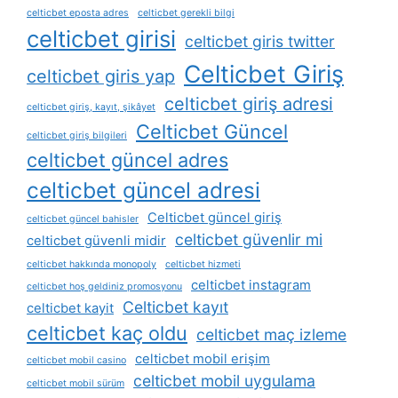
celticbet eposta adres
celticbet gerekli bilgi
celticbet girisi
celticbet giris twitter
Celticbet Giriş
celticbet giris yap
celticbet giriş adresi
celticbet giriş, kayıt, şikâyet
Celticbet Güncel
celticbet giriş bilgileri
celticbet güncel adres
celticbet güncel adresi
Celticbet güncel giriş
celticbet güncel bahisler
celticbet güvenlir mi
celticbet güvenli midir
celticbet hakkında monopoly
celticbet hizmeti
celticbet instagram
celticbet hoş geldiniz promosyonu
Celticbet kayıt
celticbet kayit
celticbet kaç oldu
celticbet maç izleme
celticbet mobil erişim
celticbet mobil casino
celticbet mobil uygulama
celticbet mobil sürüm