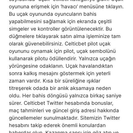
oyununa erişmek için ‘havacı’ menüsüne tıklayın.
Bu uçak oyununda oyuncuların bahis
yapabilmesini sağlamak için ekranda çeşitli
simgeler ve kontroller görüntülenecektir. Bu
düğmelere tıklayarak satın alma işleminize tam
olarak güvenebilirsiniz. Celticbet pilot uçak
oyununu oynamak için pilot, uçak sembolünü
kullanarak pilotu ödüllendirir. Yalnızca uçağın
yörüngesine odaklanın. Uçak havalandıktan
sonra kalkış mesajını göstermek için yeterli
zaman vardır. Kısa bir süreliğine ışıklar
titreşerek odada bir anlık aksamaya neden
oldu. Her bahis döngüsü yalnızca birkaç saniye
sürer. Celticbet Twitter hesabında bonuslar,
maç tahminleri ve güncel giriş adresi hakkında
güncellemeler sunulmaktadır. Sitemizin Twitter
hesabını takip ederek önemli konulardan
haberdar olun. Kazanma şansı için göz atın ve