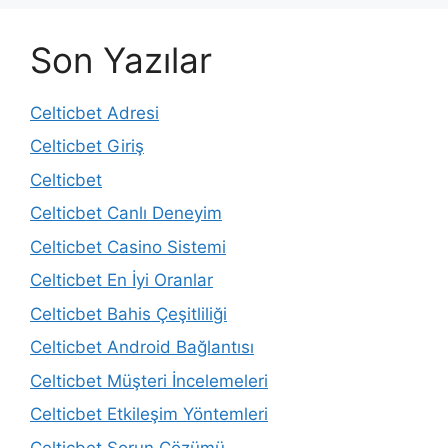
Son Yazılar
Celticbet Adresi
Celticbet Giriş
Celticbet
Celticbet Canlı Deneyim
Celticbet Casino Sistemi
Celticbet En İyi Oranlar
Celticbet Bahis Çeşitliliği
Celticbet Android Bağlantısı
Celticbet Müşteri İncelemeleri
Celticbet Etkileşim Yöntemleri
Celticbet Sorun Çözümü