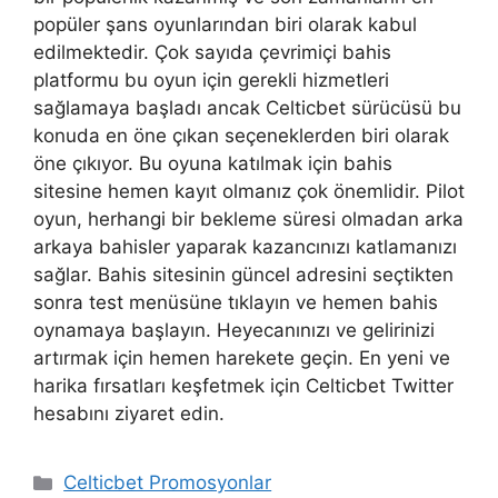
popüler şans oyunlarından biri olarak kabul
edilmektedir. Çok sayıda çevrimiçi bahis
platformu bu oyun için gerekli hizmetleri
sağlamaya başladı ancak Celticbet sürücüsü bu
konuda en öne çıkan seçeneklerden biri olarak
öne çıkıyor. Bu oyuna katılmak için bahis
sitesine hemen kayıt olmanız çok önemlidir. Pilot
oyun, herhangi bir bekleme süresi olmadan arka
arkaya bahisler yaparak kazancınızı katlamanızı
sağlar. Bahis sitesinin güncel adresini seçtikten
sonra test menüsüne tıklayın ve hemen bahis
oynamaya başlayın. Heyecanınızı ve gelirinizi
artırmak için hemen harekete geçin. En yeni ve
harika fırsatları keşfetmek için Celticbet Twitter
hesabını ziyaret edin.
Kategoriler
Celticbet Promosyonlar