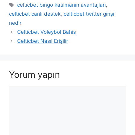
Etiketler
celticbet bingo katılmanın avantajları
,
celticbet canlı destek
,
celticbet twitter girişi
nedir
Celticbet Voleybol Bahis
Celticbet Nasıl Erişilir
Yorum yapın
Yorum