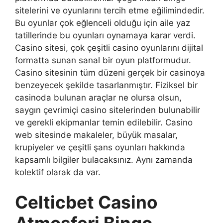
sitelerini ve oyunlarını tercih etme eğilimindedir.
Bu oyunlar çok eğlenceli olduğu için aile yaz
tatillerinde bu oyunları oynamaya karar verdi.
Casino sitesi, çok çeşitli casino oyunlarını dijital
formatta sunan sanal bir oyun platformudur.
Casino sitesinin tüm düzeni gerçek bir casinoya
benzeyecek şekilde tasarlanmıştır. Fiziksel bir
casinoda bulunan araçlar ne olursa olsun,
saygın çevrimiçi casino sitelerinden bulunabilir
ve gerekli ekipmanlar temin edilebilir. Casino
web sitesinde makaleler, büyük masalar,
krupiyeler ve çeşitli şans oyunları hakkında
kapsamlı bilgiler bulacaksınız. Aynı zamanda
kolektif olarak da var.
Celticbet Casino
Atmosferi Bingo