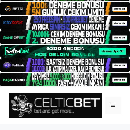
İçeriğe
atla
Menü