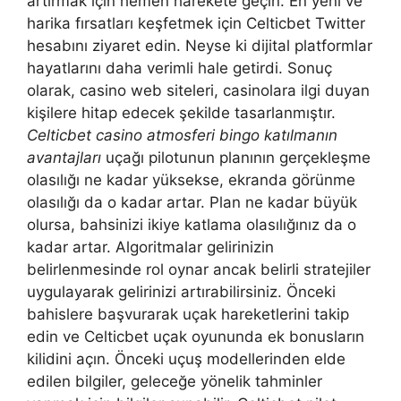
artırmak için hemen harekete geçin. En yeni ve
harika fırsatları keşfetmek için Celticbet Twitter
hesabını ziyaret edin. Neyse ki dijital platformlar
hayatlarını daha verimli hale getirdi. Sonuç
olarak, casino web siteleri, casinolara ilgi duyan
kişilere hitap edecek şekilde tasarlanmıştır.
Celticbet casino atmosferi bingo katılmanın
avantajları
uçağı pilotunun planının gerçekleşme
olasılığı ne kadar yüksekse, ekranda görünme
olasılığı da o kadar artar. Plan ne kadar büyük
olursa, bahsinizi ikiye katlama olasılığınız da o
kadar artar. Algoritmalar gelirinizin
belirlenmesinde rol oynar ancak belirli stratejiler
uygulayarak gelirinizi artırabilirsiniz. Önceki
bahislere başvurarak uçak hareketlerini takip
edin ve Celticbet uçak oyununda ek bonusların
kilidini açın. Önceki uçuş modellerinden elde
edilen bilgiler, geleceğe yönelik tahminler