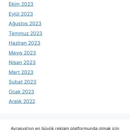
Ekim 2023
Eylül 2023
Ağustos 2023
Temmuz 2023
Haziran 2023
Mayıs 2023
Nisan 2023
Mart 2023
Şubat 2023
Ocak 2023
Aralık 2022
Avrasya'nın en büyük reklam platformunda olmak için