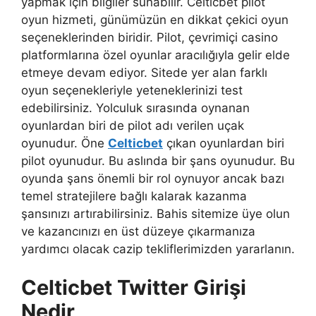
yapmak için bilgiler sunabilir. Celticbet pilot
oyun hizmeti, günümüzün en dikkat çekici oyun
seçeneklerinden biridir. Pilot, çevrimiçi casino
platformlarına özel oyunlar aracılığıyla gelir elde
etmeye devam ediyor. Sitede yer alan farklı
oyun seçenekleriyle yeteneklerinizi test
edebilirsiniz. Yolculuk sırasında oynanan
oyunlardan biri de pilot adı verilen uçak
oyunudur. Öne
Celticbet
çıkan oyunlardan biri
pilot oyunudur. Bu aslında bir şans oyunudur. Bu
oyunda şans önemli bir rol oynuyor ancak bazı
temel stratejilere bağlı kalarak kazanma
şansınızı artırabilirsiniz. Bahis sitemize üye olun
ve kazancınızı en üst düzeye çıkarmanıza
yardımcı olacak cazip tekliflerimizden yararlanın.
Celticbet Twitter Girişi
Nedir