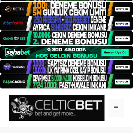
İçeriğe
atla
Menü