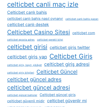
celticbet canli maç izle
Celticbet canlı bahis
celticbet canlı bahis nasıl oynanır
celticbet canlı bahis pazarı
celticbet canlı destek
Celticbet Casino Sitesi
celticbet com
celticbet eposta adres
celticbet gerekli bilgi
celticbet girisi
celticbet giris twitter
Celticbet Giriş
celticbet giris yap
celticbet giriş adresi
celticbet giriş, kayıt, şikâyet
Celticbet Güncel
celticbet giriş bilgileri
celticbet güncel adres
celticbet güncel adresi
Celticbet güncel giriş
celticbet güncel bahisler
celticbet güvenlir mi
celticbet güvenli midir