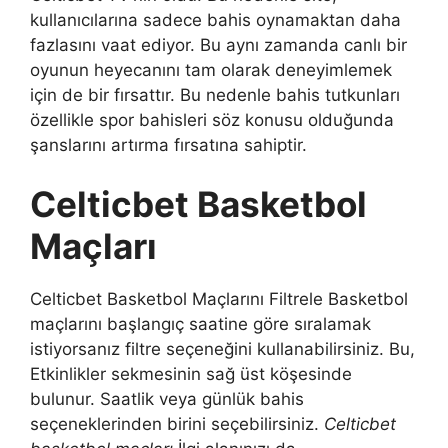
kullanıcılarına sadece bahis oynamaktan daha
fazlasını vaat ediyor. Bu aynı zamanda canlı bir
oyunun heyecanını tam olarak deneyimlemek
için de bir fırsattır. Bu nedenle bahis tutkunları
özellikle spor bahisleri söz konusu olduğunda
şanslarını artırma fırsatına sahiptir.
Celticbet Basketbol
Maçları
Celticbet Basketbol Maçlarını Filtrele Basketbol
maçlarını başlangıç ​​saatine göre sıralamak
istiyorsanız filtre seçeneğini kullanabilirsiniz. Bu,
Etkinlikler sekmesinin sağ üst köşesinde
bulunur. Saatlik veya günlük bahis
seçeneklerinden birini seçebilirsiniz.
Celticbet