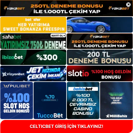
×
CELTICBET GİRİŞ İÇİN TIKLAYINIZ!