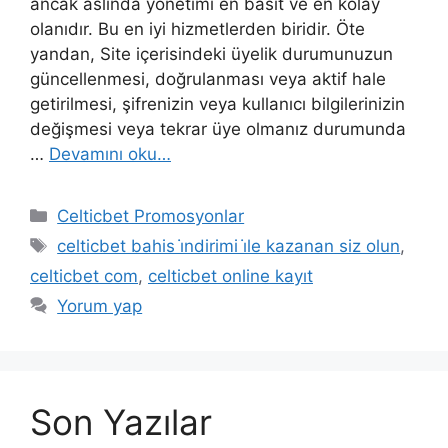
ancak aslında yönetimi en basit ve en kolay
olanıdır. Bu en iyi hizmetlerden biridir. Öte
yandan, Site içerisindeki üyelik durumunuzun
güncellenmesi, doğrulanması veya aktif hale
getirilmesi, şifrenizin veya kullanıcı bilgilerinizin
değişmesi veya tekrar üye olmanız durumunda
…
Devamını oku…
Kategoriler
Celticbet Promosyonlar
Etiketler
celticbet bahis i̇ndirimi i̇le kazanan siz olun
,
celticbet com
,
celticbet online kayıt
Yorum yap
Son Yazılar