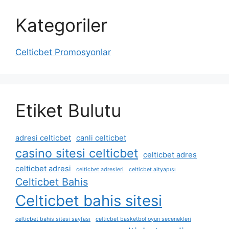
Kategoriler
Celticbet Promosyonlar
Etiket Bulutu
adresi celticbet
canli celticbet
casino sitesi celticbet
celticbet adres
celticbet adresi
celticbet adresleri
celticbet altyapısı
Celticbet Bahis
Celticbet bahis sitesi
celticbet bahis sitesi sayfası
celticbet basketbol oyun seçenekleri