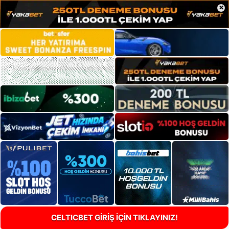
×
CELTICBET GİRİŞ İÇİN TIKLAYINIZ!