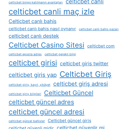
celticbet canli
celticbet bingo katılmanın avantajları
celticbet canli maç izle
Celticbet canlı bahis
celticbet canlı bahis nasıl oynanır
celticbet canlı bahis pazarı
celticbet canlı destek
Celticbet Casino Sitesi
celticbet com
celticbet eposta adres
celticbet gerekli bilgi
celticbet girisi
celticbet giris twitter
Celticbet Giriş
celticbet giris yap
celticbet giriş adresi
celticbet giriş, kayıt, şikâyet
Celticbet Güncel
celticbet giriş bilgileri
celticbet güncel adres
celticbet güncel adresi
Celticbet güncel giriş
celticbet güncel bahisler
celticbet güvenlir mi
celticbet güvenli midir