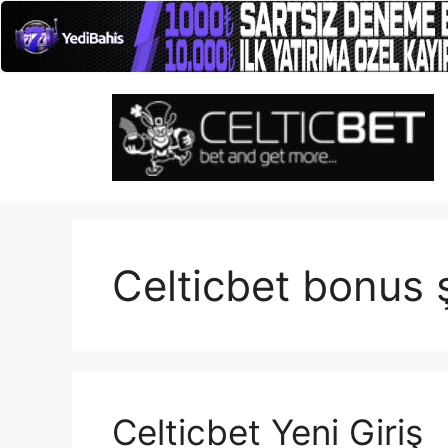
İçeriğe
atla
Celticbet bonus ş
Celticbet Yeni Giriş