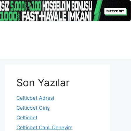
Son Yazılar
Celticbet Adresi
Celticbet Giriş
Celticbet
Celticbet Canlı Deneyim