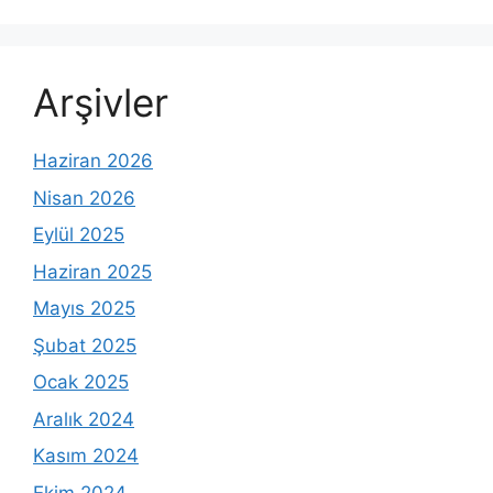
Arşivler
Haziran 2026
Nisan 2026
Eylül 2025
Haziran 2025
Mayıs 2025
Şubat 2025
Ocak 2025
Aralık 2024
Kasım 2024
Ekim 2024