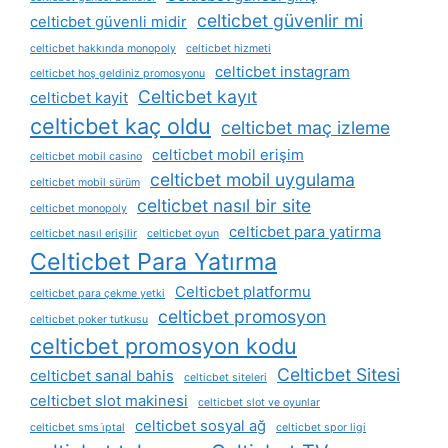
celticbet güvenlir mi
celticbet güvenli midir
celticbet hakkında monopoly
celticbet hizmeti
celticbet instagram
celticbet hoş geldiniz promosyonu
Celticbet kayıt
celticbet kayit
celticbet kaç oldu
celticbet maç izleme
celticbet mobil erişim
celticbet mobil casino
celticbet mobil uygulama
celticbet mobil sürüm
celticbet nasıl bir site
celticbet monopoly
celticbet para yatirma
celticbet nasıl erişilir
celticbet oyun
Celticbet Para Yatırma
Celticbet platformu
celticbet para çekme yetki
celticbet promosyon
celticbet poker tutkusu
celticbet promosyon kodu
Celticbet Sitesi
celticbet sanal bahis
celticbet siteleri
celticbet slot makinesi
celticbet slot ve oyunlar
celticbet sosyal ağ
celticbet sms i̇ptal
celticbet spor ligi