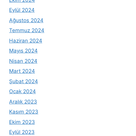
Eylül 2024
Ağustos 2024
Temmuz 2024
Haziran 2024
Mayıs 2024
Nisan 2024
Mart 2024
Şubat 2024
Ocak 2024
Aralık 2023
Kasım 2023
Ekim 2023
Eylül 2023