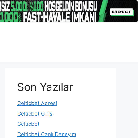
Son Yazılar
Celticbet Adresi
Celticbet Giriş
Celticbet
Celticbet Canlı Deneyim