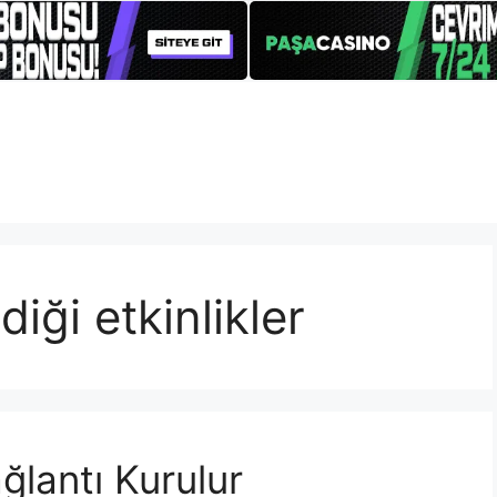
iği etkinlikler
ağlantı Kurulur