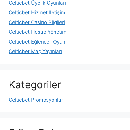
Celticbet Üyelik Oyunları
Celticbet Hizmet İletişimi
Celticbet Casino Bilgileri
Celticbet Hesap Yönetimi
Celticbet Eğlenceli Oyun
Celticbet Maç Yayınları
Kategoriler
Celticbet Promosyonlar