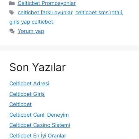
Kategoriler
Celticbet Promosyonlar
Etiketler
celticbet farklı oyunlar
,
celticbet sms i̇ptali
,
giris yap celticbet
Yorum yap
Son Yazılar
Celticbet Adresi
Celticbet Giriş
Celticbet
Celticbet Canlı Deneyim
Celticbet Casino Sistemi
Celticbet En İyi Oranlar