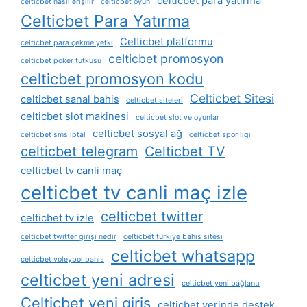
celticbet para yatirma
celticbet nasıl erişilir
celticbet oyun
Celticbet Para Yatırma
Celticbet platformu
celticbet para çekme yetki
celticbet promosyon
celticbet poker tutkusu
celticbet promosyon kodu
Celticbet Sitesi
celticbet sanal bahis
celticbet siteleri
celticbet slot makinesi
celticbet slot ve oyunlar
celticbet sosyal ağ
celticbet sms i̇ptal
celticbet spor ligi
celticbet telegram
Celticbet TV
celticbet tv canli maç
celticbet tv canli maç izle
celticbet twitter
celticbet tv izle
celticbet twitter girişi nedir
celticbet türkiye bahis sitesi
celticbet whatsapp
celticbet voleybol bahis
celticbet yeni adresi
celticbet yeni bağlantı
Celticbet yeni giriş
celticbet yerinde destek