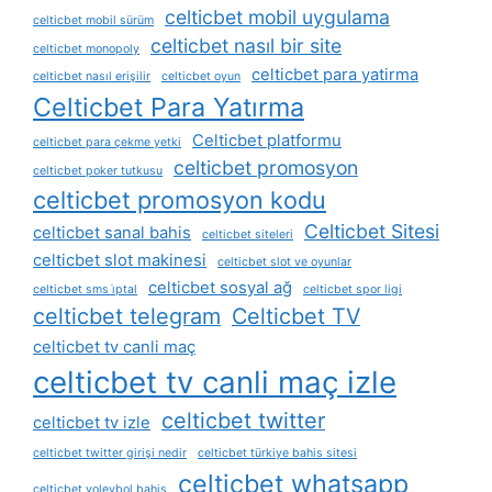
celticbet mobil uygulama
celticbet mobil sürüm
celticbet nasıl bir site
celticbet monopoly
celticbet para yatirma
celticbet nasıl erişilir
celticbet oyun
Celticbet Para Yatırma
Celticbet platformu
celticbet para çekme yetki
celticbet promosyon
celticbet poker tutkusu
celticbet promosyon kodu
Celticbet Sitesi
celticbet sanal bahis
celticbet siteleri
celticbet slot makinesi
celticbet slot ve oyunlar
celticbet sosyal ağ
celticbet sms i̇ptal
celticbet spor ligi
celticbet telegram
Celticbet TV
celticbet tv canli maç
celticbet tv canli maç izle
celticbet twitter
celticbet tv izle
celticbet twitter girişi nedir
celticbet türkiye bahis sitesi
celticbet whatsapp
celticbet voleybol bahis