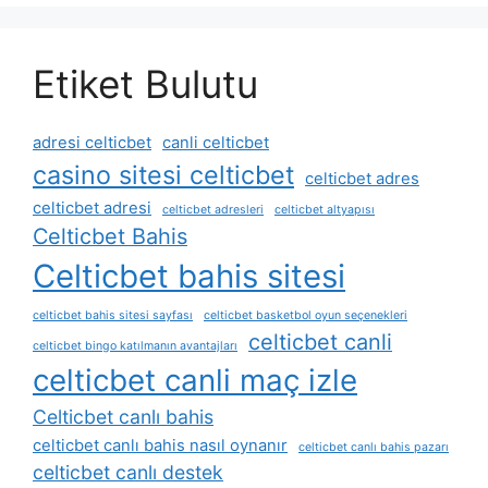
Etiket Bulutu
adresi celticbet
canli celticbet
casino sitesi celticbet
celticbet adres
celticbet adresi
celticbet adresleri
celticbet altyapısı
Celticbet Bahis
Celticbet bahis sitesi
celticbet bahis sitesi sayfası
celticbet basketbol oyun seçenekleri
celticbet canli
celticbet bingo katılmanın avantajları
celticbet canli maç izle
Celticbet canlı bahis
celticbet canlı bahis nasıl oynanır
celticbet canlı bahis pazarı
celticbet canlı destek