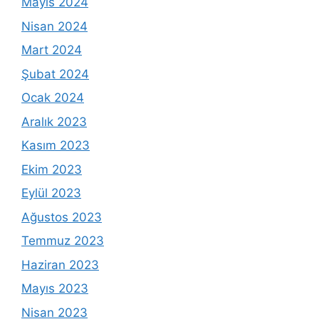
Mayıs 2024
Nisan 2024
Mart 2024
Şubat 2024
Ocak 2024
Aralık 2023
Kasım 2023
Ekim 2023
Eylül 2023
Ağustos 2023
Temmuz 2023
Haziran 2023
Mayıs 2023
Nisan 2023