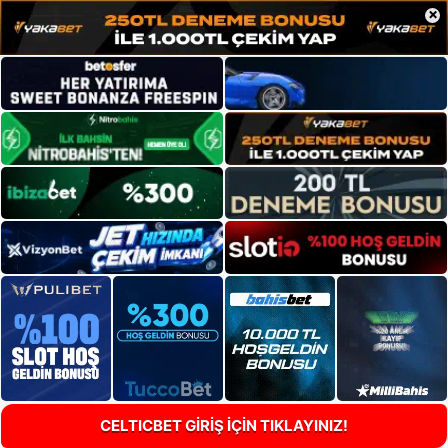
×
CELTICBET GİRİŞ İÇİN TIKLAYINIZ!