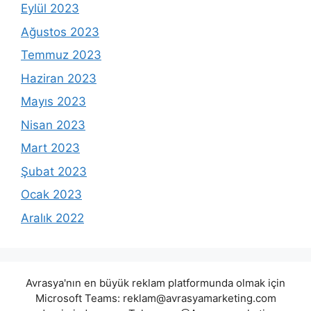
Eylül 2023
Ağustos 2023
Temmuz 2023
Haziran 2023
Mayıs 2023
Nisan 2023
Mart 2023
Şubat 2023
Ocak 2023
Aralık 2022
Avrasya'nın en büyük reklam platformunda olmak için
Microsoft Teams:
reklam@avrasyamarketing.com