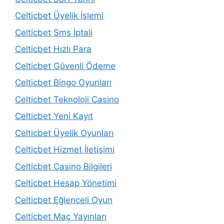
Celticbet Üyelik İşlemi
Celticbet Sms İptali
Celticbet Hızlı Para
Celticbet Güvenli Ödeme
Celticbet Bingo Oyunları
Celticbet Teknoloji Casino
Celticbet Yeni Kayıt
Celticbet Üyelik Oyunları
Celticbet Hizmet İletişimi
Celticbet Casino Bilgileri
Celticbet Hesap Yönetimi
Celticbet Eğlenceli Oyun
Celticbet Maç Yayınları