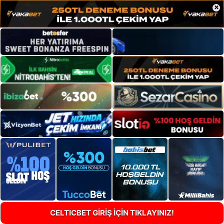
×
CELTICBET GİRİŞ İÇİN TIKLAYINIZ!