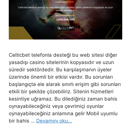
Celticbet telefonla desteği bu web sitesi diğer
yasadışı casino sitelerinin kopyasıdır ve uzun
süredir sektördedir. Bu karşılaşmanın üyeler
üzerinde önemli bir etkisi vardır. Bu sorunları
başlangıçta ele alarak sınırlı erişim gibi sorunları
etkili bir şekilde çözebiliriz. Sitenin hizmetleri
kesintiye uğramaz. Bu dilediğiniz zaman bahis
oynayabileceğiniz veya çevrimiçi oyunlar
oynayabileceğiniz anlamına gelir Mobil uyumlu
bir bahis …
Devamını oku…