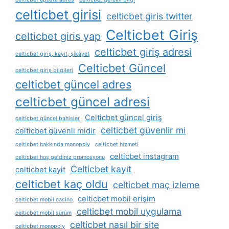
celticbet girisi
celticbet giris twitter
Celticbet Giriş
celticbet giris yap
celticbet giriş adresi
celticbet giriş, kayıt, şikâyet
Celticbet Güncel
celticbet giriş bilgileri
celticbet güncel adres
celticbet güncel adresi
Celticbet güncel giriş
celticbet güncel bahisler
celticbet güvenlir mi
celticbet güvenli midir
celticbet hakkında monopoly
celticbet hizmeti
celticbet instagram
celticbet hoş geldiniz promosyonu
Celticbet kayıt
celticbet kayit
celticbet kaç oldu
celticbet maç izleme
celticbet mobil erişim
celticbet mobil casino
celticbet mobil uygulama
celticbet mobil sürüm
celticbet nasıl bir site
celticbet monopoly