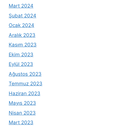
Mart 2024
Şubat 2024
Ocak 2024
Aralık 2023
Kasım 2023
Ekim 2023
Eylül 2023
Ağustos 2023
Temmuz 2023
Haziran 2023
Mayıs 2023
Nisan 2023
Mart 2023