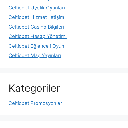
Celticbet Üyelik Oyunları
Celticbet Hizmet İletişimi
Celticbet Casino Bilgileri
Celticbet Hesap Yönetimi
Celticbet Eğlenceli Oyun
Celticbet Maç Yayınları
Kategoriler
Celticbet Promosyonlar