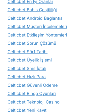
Celticbet En İyi Oranlar
Celticbet Bahis Çeşitliliği
Celticbet Android Bağlantısı
Celticbet Müşteri İncelemeleri
Celticbet Etkileşim Yöntemleri
Celticbet Sorun Çözümü
Celticbet Sörf Tarihi
Celticbet Üyelik İşlemi
Celticbet Sms İptali
Celticbet Hızlı Para
Celticbet Güvenli Ödeme
Celticbet Bingo Oyunları
Celticbet Teknoloji Casino
Celticbet Yeni Kayıt