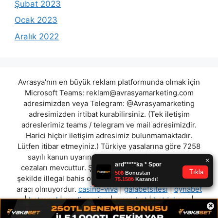
Şubat 2023
Ocak 2023
Aralık 2022
Avrasya'nın en büyük reklam platformunda olmak için
Microsoft Teams:
reklam@avrasyamarketing.com
adresimizden veya Telegram: @Avrasyamarketing
adresimizden irtibat kurabilirsiniz. (Tek iletişim
adreslerimiz teams / telegram ve mail adresimizdir.
Harici hiçbir iletişim adresimiz bulunmamaktadır.
Lütfen itibar etmeyiniz.) Türkiye yasalarına göre 7258
sayılı kanun uyarınca yasa dışı bahis oynamanın
cezaları mevcuttur. Şu an bulunduğunuz site hiç bir
şekilde illegal bahis oyunları oynatmıyor ve oynamaya
aracı olmuyordur.
casino-viva
|
galabetsitesi
|
oynabet
|
betropol
|
merlincasino
|
amarabet
|
betdoksan
|
×
hanedanbett
"