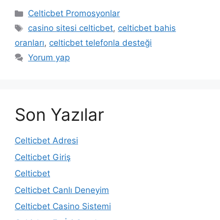
Kategoriler
Celticbet Promosyonlar
Etiketler
casino sitesi celticbet
,
celticbet bahis
oranları
,
celticbet telefonla desteği
Yorum yap
Son Yazılar
Celticbet Adresi
Celticbet Giriş
Celticbet
Celticbet Canlı Deneyim
Celticbet Casino Sistemi