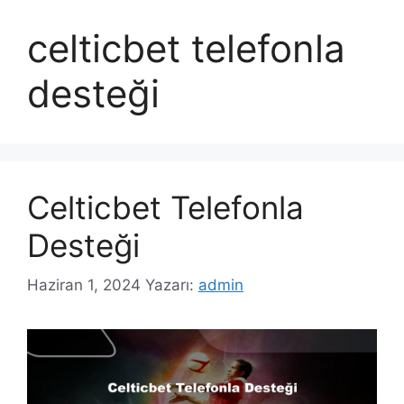
celticbet telefonla
desteği
Celticbet Telefonla
Desteği
Haziran 1, 2024
Yazarı:
admin