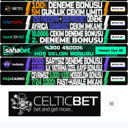
İçeriğe
atla
Menü