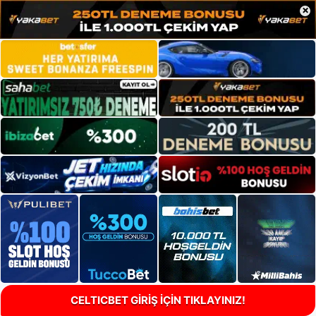
×
CELTICBET GİRİŞ İÇİN TIKLAYINIZ!