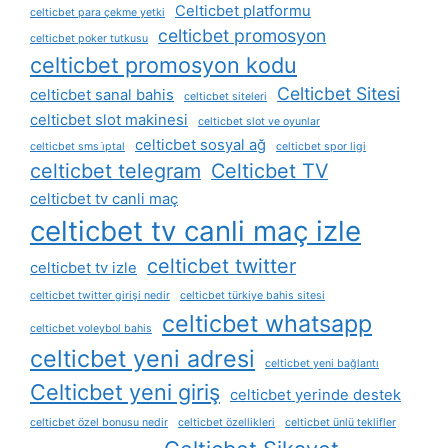
Celticbet platformu
celticbet para çekme yetki
celticbet promosyon
celticbet poker tutkusu
celticbet promosyon kodu
Celticbet Sitesi
celticbet sanal bahis
celticbet siteleri
celticbet slot makinesi
celticbet slot ve oyunlar
celticbet sosyal ağ
celticbet sms i̇ptal
celticbet spor ligi
celticbet telegram
Celticbet TV
celticbet tv canli maç
celticbet tv canli maç izle
celticbet twitter
celticbet tv izle
celticbet twitter girişi nedir
celticbet türkiye bahis sitesi
celticbet whatsapp
celticbet voleybol bahis
celticbet yeni adresi
celticbet yeni bağlantı
Celticbet yeni giriş
celticbet yerinde destek
celticbet özel bonusu nedir
celticbet özellikleri
celticbet ünlü teklifler