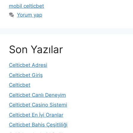
mobil celticbet
Yorum yap
Son Yazılar
Celticbet Adresi
Celticbet Giriş
Celticbet
Celticbet Canlı Deneyim
Celticbet Casino Sistemi
Celticbet En İyi Oranlar
Celticbet Bahis Çeşitliliği