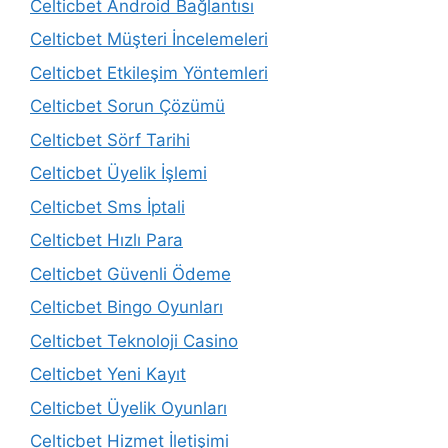
Celticbet Android Bağlantısı
Celticbet Müşteri İncelemeleri
Celticbet Etkileşim Yöntemleri
Celticbet Sorun Çözümü
Celticbet Sörf Tarihi
Celticbet Üyelik İşlemi
Celticbet Sms İptali
Celticbet Hızlı Para
Celticbet Güvenli Ödeme
Celticbet Bingo Oyunları
Celticbet Teknoloji Casino
Celticbet Yeni Kayıt
Celticbet Üyelik Oyunları
Celticbet Hizmet İletişimi