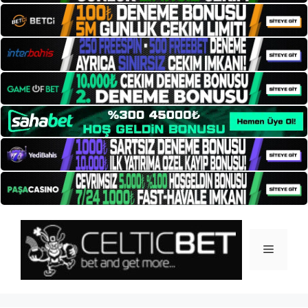
İçeriğe
atla
Menü