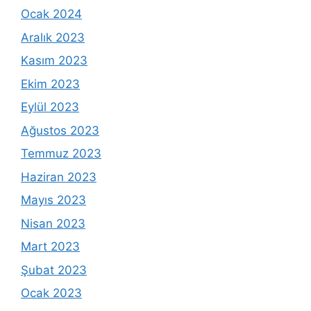
Ocak 2024
Aralık 2023
Kasım 2023
Ekim 2023
Eylül 2023
Ağustos 2023
Temmuz 2023
Haziran 2023
Mayıs 2023
Nisan 2023
Mart 2023
Şubat 2023
Ocak 2023